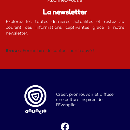
Abonnez-vous à
La newsletter
Explorez les toutes dernières actualités et restez au
courant des informations captivantes grâce à notre
newsletter.
Erreur :
Formulaire de contact non trouvé !
Créer, promouvoir et diffuser
une culture inspirée de
l'Evangile