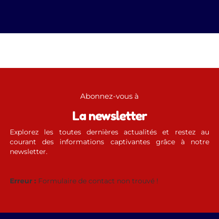
Abonnez-vous à
La newsletter
Explorez les toutes dernières actualités et restez au
courant des informations captivantes grâce à notre
newsletter.
Erreur :
Formulaire de contact non trouvé !