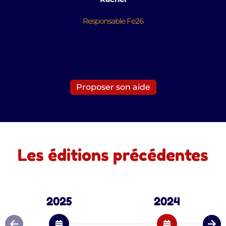
Responsable Fe26
Proposer son aide
Les éditions précédentes
2025
2024