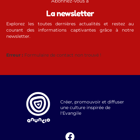
Abonnez-vous à
La newsletter
Explorez les toutes dernières actualités et restez au
courant des informations captivantes grâce à notre
newsletter.
Erreur :
Formulaire de contact non trouvé !
Créer, promouvoir et diffuser
une culture inspirée de
l'Evangile