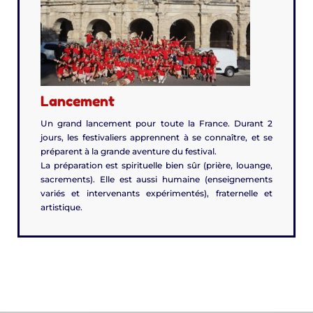
Lancement
Un grand lancement pour toute la France. Durant 2
jours, les festivaliers apprennent à se connaître, et se
préparent à la grande aventure du festival.
La préparation est spirituelle bien sûr (prière, louange,
sacrements). Elle est aussi humaine (enseignements
variés et intervenants expérimentés), fraternelle et
artistique.