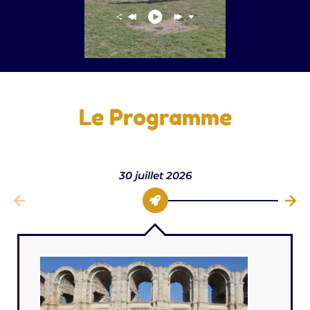
Le Programme
30 juillet 2026