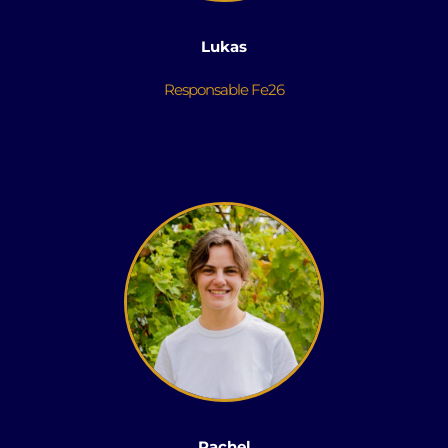
Lukas
Responsable Fe26
Rachel