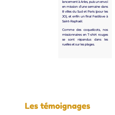
lancement à Arles, puis un envoi
en mission d’une semaine dans
8 villes du Sud et Paris (pour les
JO), et enfin un final Festilove à
Saint-Raphaël.
Comme des coquelicots, nos
missionnaires en T-shirt rouges
se sont répandus dans les
ruelles et sur les plages.
Les témoignages