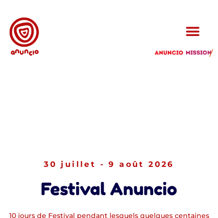
30 juillet - 9 août 2026
Festival Anuncio
10 jours de Festival pendant lesquels quelques centaines