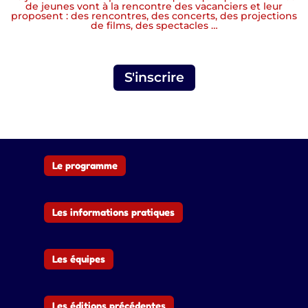
de jeunes vont à la rencontre des vacanciers et leur
proposent : des rencontres, des concerts, des projections
de films, des spectacles …
S'inscrire
Le programme
Les informations pratiques
Les équipes
Les éditions précédentes