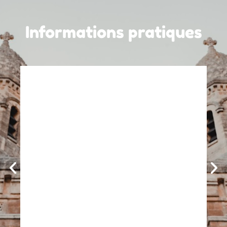
Informations pratiques