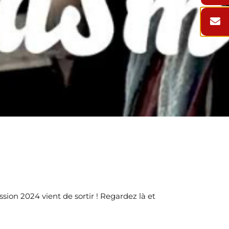
ion 2024 vient de sortir ! Regardez là et