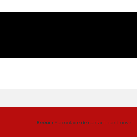
Erreur :
Formulaire de contact non trouvé !