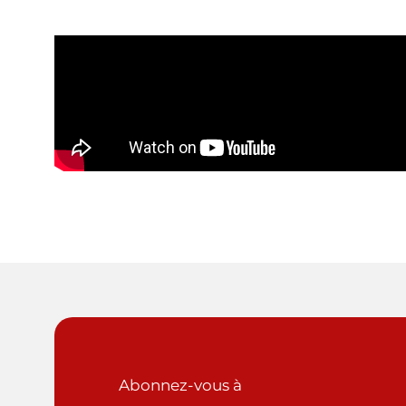
Abonnez-vous à