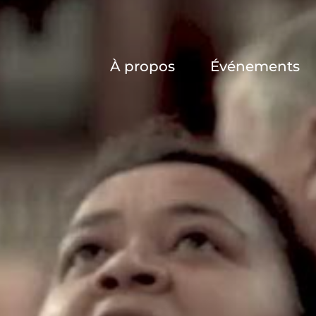
À propos
Événements