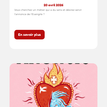
20 avril 2026
Vous cherchez un métier qui a du sens et désirez servir
l'annonce de l'Evangile ?
En savoir plus