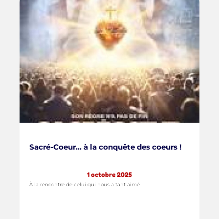
Sacré-Coeur... à la conquête des coeurs !
1 octobre 2025
À la rencontre de celui qui nous a tant aimé !