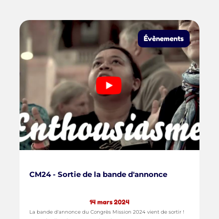
Évènements
CM24 - Sortie de la bande d'annonce
14 mars 2024
La bande d'annonce du Congrès Mission 2024 vient de sortir !