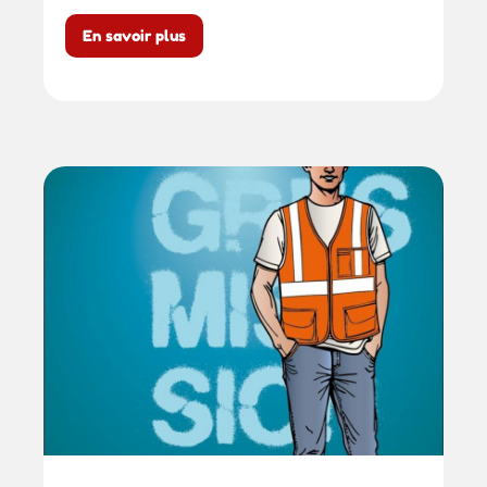
En savoir plus