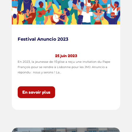
Festival Anuncio 2023
25 juin 2023
En 2023, la jeunesse de l'Église a reçu une invitation du Pape
François pour se rendre à Lisbonne pour les JMJ. Anuncio a
répondu : nous y serons ! La...
En savoir plus