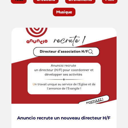
Musique
Anuncio recrute un nouveau directeur H/F