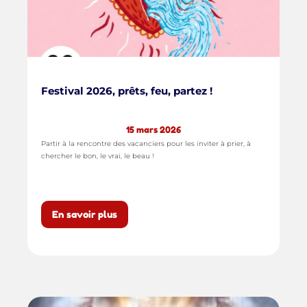
Festival 2026, prêts, feu, partez !
15 mars 2026
Partir à la rencontre des vacanciers pour les inviter à prier, à
chercher le bon, le vrai, le beau !
En savoir plus