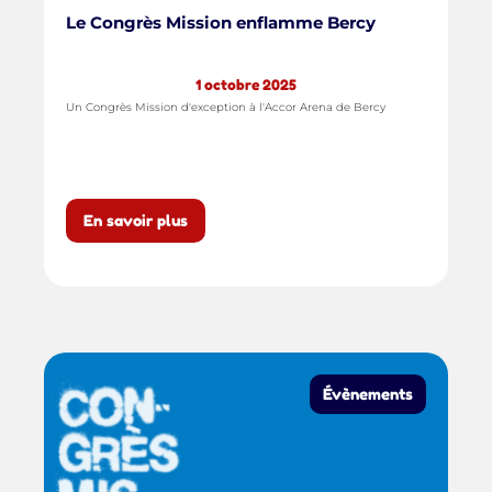
Le Congrès Mission enflamme Bercy
1 octobre 2025
Un Congrès Mission d'exception à l'Accor Arena de Bercy
En savoir plus
Évènements