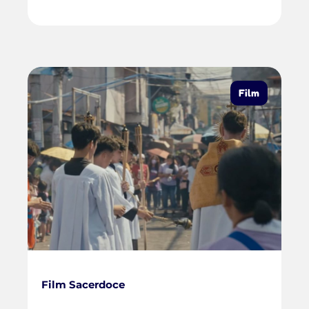
Film
Film Sacerdoce