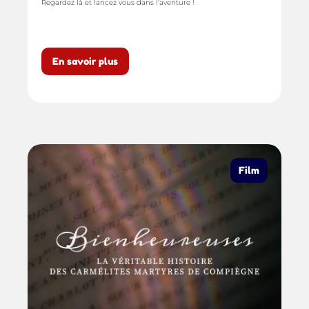
Regardez là et lancez vous dans l'aventure !
En savoir plus
Film