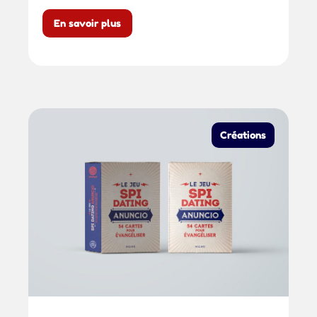
En savoir plus
Créations