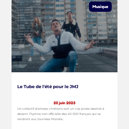
Musique
Le Tube de l'été pour le JMJ
20 juin 2023
Un collectif d’artistes chrétiens sort un clip pirate destiné à
devenir l’hymne non-officielle des 40 000 français qui se
rendront aux Journées Mondia...