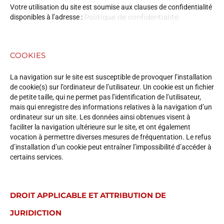
Votre utilisation du site est soumise aux clauses de confidentialité
Politique de confidentialité
disponibles à l’adresse :
COOKIES
La navigation sur le site est susceptible de provoquer l’installation
de cookie(s) sur l’ordinateur de l’utilisateur. Un cookie est un fichier
de petite taille, qui ne permet pas l’identification de l’utilisateur,
mais qui enregistre des informations relatives à la navigation d’un
ordinateur sur un site. Les données ainsi obtenues visent à
faciliter la navigation ultérieure sur le site, et ont également
vocation à permettre diverses mesures de fréquentation. Le refus
d’installation d’un cookie peut entraîner l’impossibilité d’accéder à
certains services.
DROIT APPLICABLE ET ATTRIBUTION DE
JURIDICTION