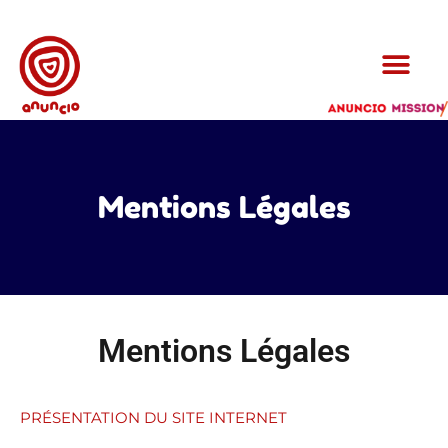
Mentions Légales
Mentions Légales
PRÉSENTATION DU SITE INTERNET