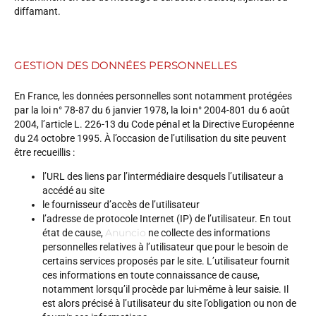
diffamant.
GESTION DES DONNÉES PERSONNELLES
En France, les données personnelles sont notamment protégées
par la loi n° 78-87 du 6 janvier 1978, la loi n° 2004-801 du 6 août
2004, l’article L. 226-13 du Code pénal et la Directive Européenne
du 24 octobre 1995. À l’occasion de l’utilisation du site peuvent
être recueillis :
l’URL des liens par l’intermédiaire desquels l’utilisateur a
accédé au site
le fournisseur d’accès de l’utilisateur
l’adresse de protocole Internet (IP) de l’utilisateur. En tout
Anuncio
état de cause,
ne collecte des informations
personnelles relatives à l’utilisateur que pour le besoin de
certains services proposés par le site. L’utilisateur fournit
ces informations en toute connaissance de cause,
notamment lorsqu’il procède par lui-même à leur saisie. Il
est alors précisé à l’utilisateur du site l’obligation ou non de