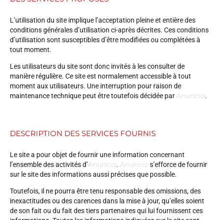
L’utilisation du site implique l’acceptation pleine et entière des
conditions générales d’utilisation ci-après décrites. Ces conditions
d’utilisation sont susceptibles d’être modifiées ou complétées à
tout moment.
Les utilisateurs du site sont donc invités à les consulter de
manière régulière. Ce site est normalement accessible à tout
moment aux utilisateurs. Une interruption pour raison de
Anuncio
maintenance technique peut être toutefois décidée par
.
DESCRIPTION DES SERVICES FOURNIS
Le site a pour objet de fournir une information concernant
Anuncio
Anuncio
l’ensemble des activités d’
.
s’efforce de fournir
sur le site des informations aussi précises que possible.
Toutefois, il ne pourra être tenu responsable des omissions, des
inexactitudes ou des carences dans la mise à jour, qu’elles soient
de son fait ou du fait des tiers partenaires qui lui fournissent ces