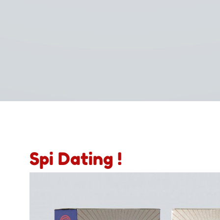
Spi Dating !