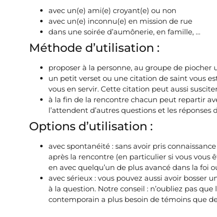
avec un(e) ami(e) croyant(e) ou non
avec un(e) inconnu(e) en mission de rue
dans une soirée d’aumônerie, en famille, …
Méthode d’utilisation :
proposer à la personne, au groupe de piocher 
un petit verset ou une citation de saint vous 
vous en servir. Cette citation peut aussi susci
à la fin de la rencontre chacun peut repartir av
l’attendent d’autres questions et les réponses 
Options d’utilisation :
avec spontanéité : sans avoir pris connaissance
après la rencontre (en particulier si vous vous
en avec quelqu’un de plus avancé dans la foi ou
avec sérieux : vous pouvez aussi avoir bosser 
à la question. Notre conseil : n’oubliez pas que
contemporain a plus besoin de témoins que de