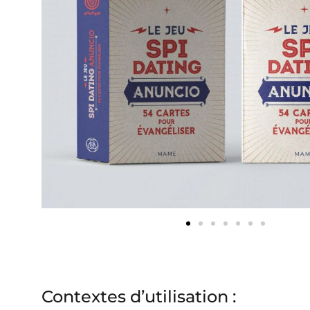
Contextes d’utilisation :