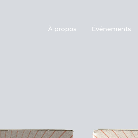
À propos
Événements