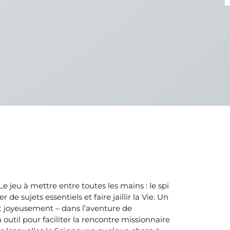
 de sujets essentiels et faire jaillir la Vie. Un
t joyeusement – dans l’aventure de