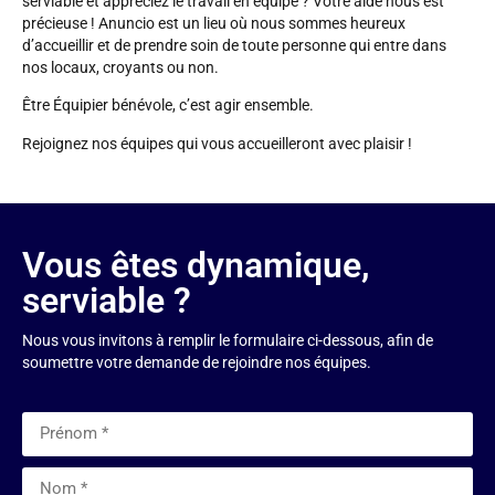
serviable et appréciez le travail en équipe ? Votre aide nous est
précieuse ! Anuncio est un lieu où nous sommes heureux
d’accueillir et de prendre soin de toute personne qui entre dans
nos locaux, croyants ou non.
Être Équipier bénévole, c’est agir ensemble.
Rejoignez nos équipes qui vous accueilleront avec plaisir !
Vous êtes dynamique,
serviable ?
Nous vous invitons à remplir le formulaire ci-dessous, afin de
soumettre votre demande de rejoindre nos équipes.