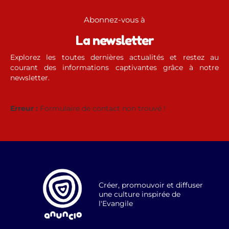
Abonnez-vous à
La newsletter
Explorez les toutes dernières actualités et restez au
courant des informations captivantes grâce à notre
newsletter.
Erreur :
Formulaire de contact non trouvé !
Créer, promouvoir et diffuser
une culture inspirée de
l'Evangile