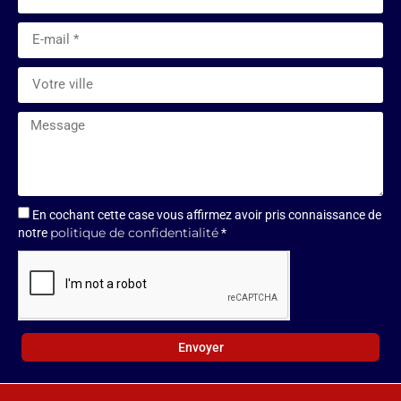
En cochant cette case vous affirmez avoir pris connaissance de
politique de confidentialité
notre
*
Envoyer