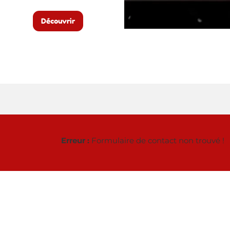
Découvrir
Erreur :
Formulaire de contact non trouvé !