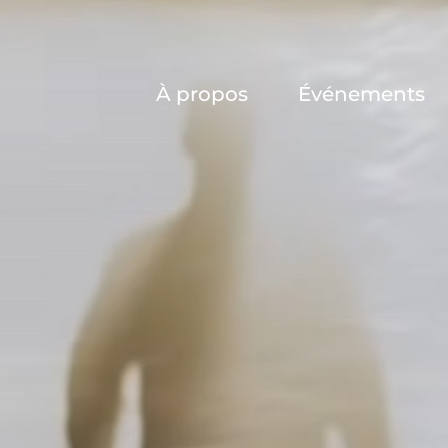
À propos
Événements