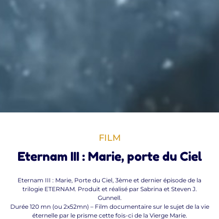
FILM
Eternam III : Marie, porte du Ciel
Eternam III : Marie, Porte du Ciel, 3ème et dernier épisode de la
trilogie ETERNAM. Produit et réalisé par Sabrina et Steven J.
Gunnell.
Durée 120 mn (ou 2x52mn) – Film documentaire sur le sujet de la vie
éternelle par le prisme cette fois-ci de la Vierge Marie.