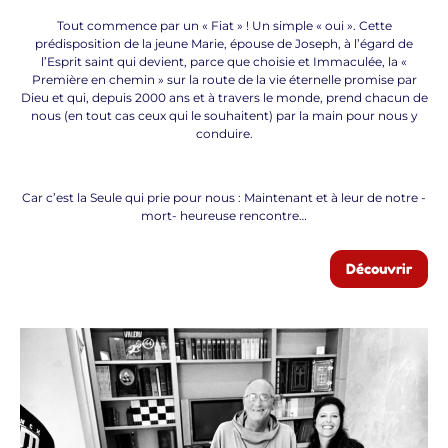
Tout commence par un « Fiat » ! Un simple « oui ». Cette
prédisposition de la jeune Marie, épouse de Joseph, à l’égard de
l’Esprit saint qui devient, parce que choisie et Immaculée, la «
Première en chemin » sur la route de la vie éternelle promise par
Dieu et qui, depuis 2000 ans et à travers le monde, prend chacun de
nous (en tout cas ceux qui le souhaitent) par la main pour nous y
conduire.
Car c’est la Seule qui prie pour nous : Maintenant et à leur de notre -
mort- heureuse rencontre…
Découvrir