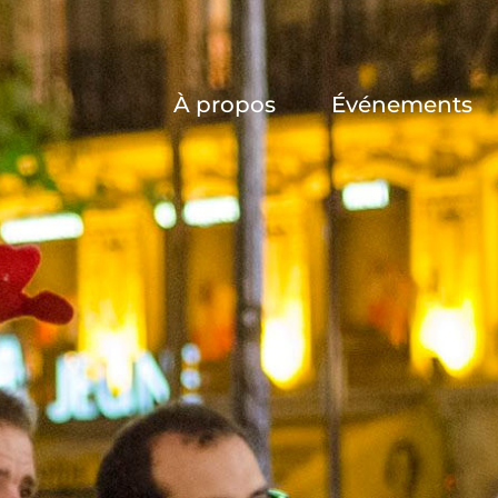
À propos
Événements