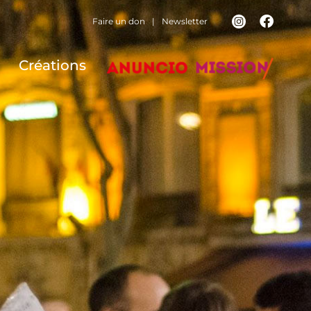
Faire un don
|
Newsletter
Créations