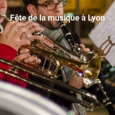
Fête de la musique à Lyon