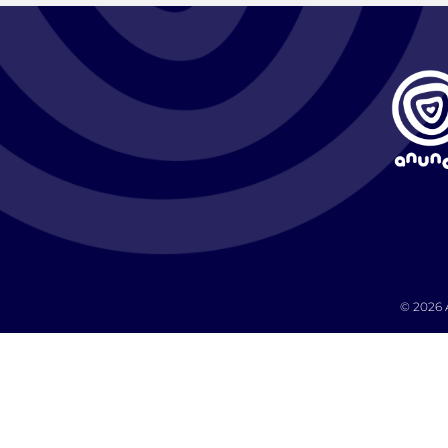
© 2026