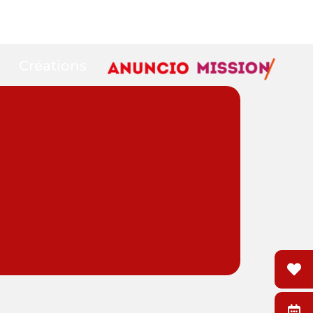
Créations