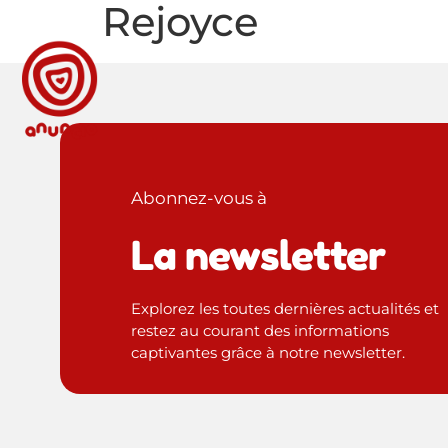
Rejoyce
Abonnez-vous à
La newsletter
Explorez les toutes dernières actualités et
restez au courant des informations
captivantes grâce à notre newsletter.