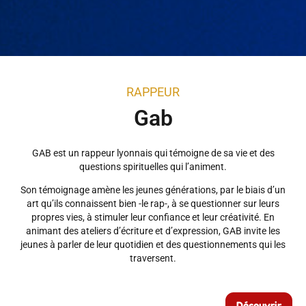
RAPPEUR
Gab
GAB est un rappeur lyonnais qui témoigne de sa vie et des
questions spirituelles qui l’animent.
Son témoignage amène les jeunes générations, par le biais d’un
art qu’ils connaissent bien -le rap-, à se questionner sur leurs
propres vies, à stimuler leur confiance et leur créativité. En
animant des ateliers d’écriture et d’expression, GAB invite les
jeunes à parler de leur quotidien et des questionnements qui les
traversent.
Découvrir